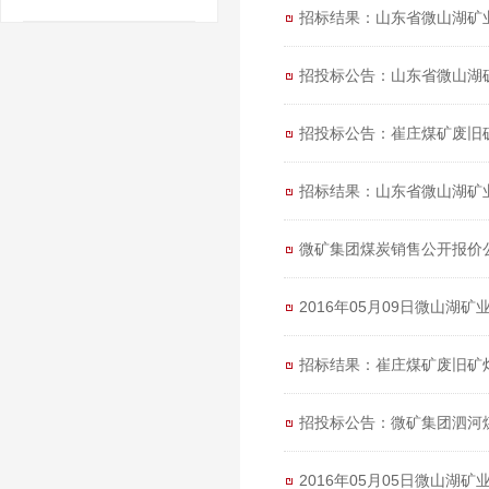
招标结果：山东省微山湖矿业
招投标公告：山东省微山湖矿
招投标公告：崔庄煤矿废旧矿
招标结果：山东省微山湖矿
微矿集团煤炭销售公开报价
2016年05月09日微山湖
招标结果：崔庄煤矿废旧矿
招投标公告：微矿集团泗河
2016年05月05日微山湖