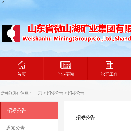
-->
首页
企业要闻
党群工作
您当前所在位置：
主页
>
招标公告
>
招标公告
招标公告
招标公告
通知公告