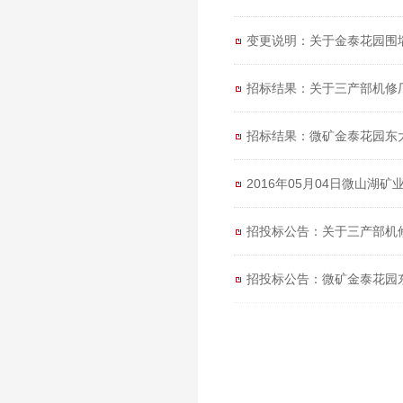
变更说明：关于金泰花园围
招标结果：关于三产部机修
招标结果：微矿金泰花园东
2016年05月04日微山湖
招投标公告：关于三产部机
招投标公告：微矿金泰花园