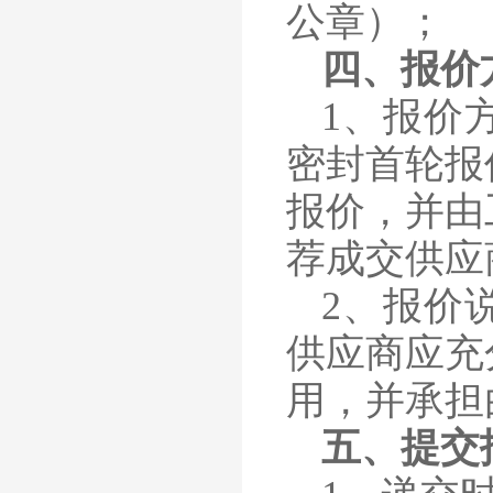
公章）；
四、
报价
1、
报价
密封首轮报
报价，并由
荐成交供应
2、
报价
供应商应充
用，并承担
五、
提交