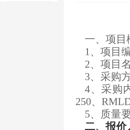
一、项目
1、项目编号
2、项目
3、采购
4、
采购
250、RML
5、质量
二、
报价