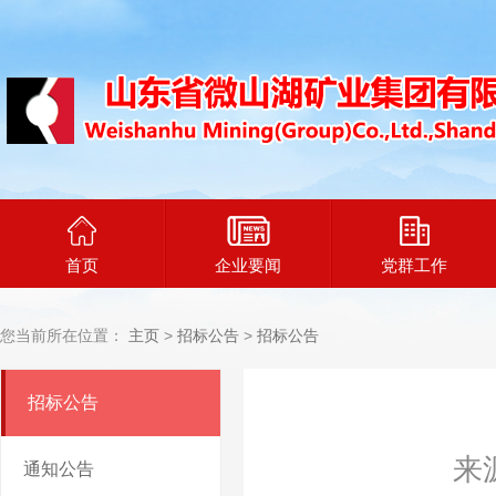
首页
企业要闻
党群工作
您当前所在位置：
主页
>
招标公告
>
招标公告
招标公告
来
通知公告