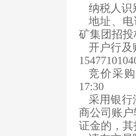
纳税人识
地址、电
矿集团招投标中
开户行及
1547710104
竞价采
17:30
采用银行
商公司账户
证金的，其