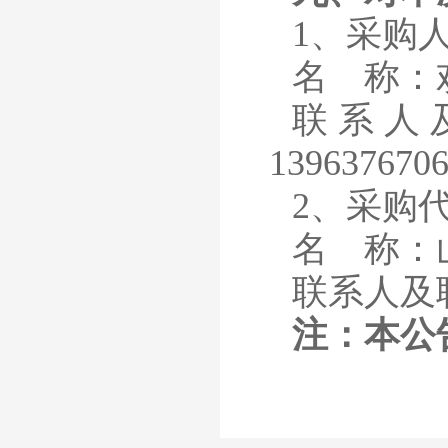
1、
采购
名
称：
联系人
139637670
2、
采购
名
称：
联系人及
注：本公