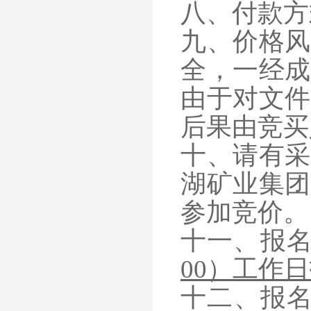
八、付款方
九、价格风
全，一经成
由于对文件
后果由竞买
十、请有采
湖矿业集团
参加竞价。
十一、报
00）工作
十二、报