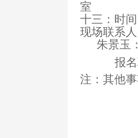
室
十三：时间
现场联系人
朱景玉：13
报名
注：其他事