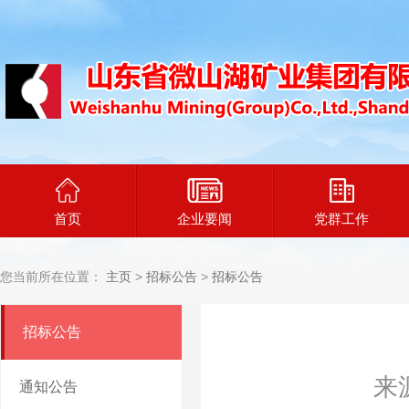
首页
企业要闻
党群工作
您当前所在位置：
主页
>
招标公告
>
招标公告
招标公告
来
通知公告