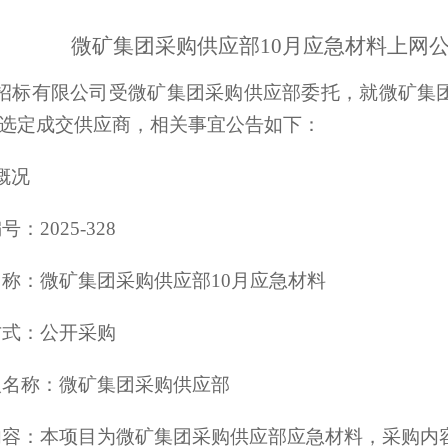
微矿集团采购供应部10月应急材料上网公开采
招标有限公司受微矿集团采购供应部委托，就微矿集团
选定成交供应商，相关事宜公告如下：
概况
：2025-328
名称：微矿集团采购供应部10月应急材料
方式：
公开采购
人名称：微矿集团采购供应部
内容：本项目为微矿集团采购供应部应急材料，采购内