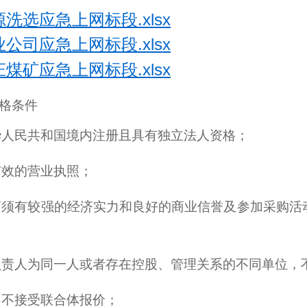
正源洗选应急上网标段.xlsx
农业公司应急上网标段.xlsx
崔庄煤矿应急上网标段.xlsx
格条件
华人民共和国境内注册且具有独立法人资格；
有效的营业执照；
商须有较强的经济实力和良好的商业信誉及参加采购活
负责人为同一人或者存在控股、管理关系的不同单位，
目不接受联合体报价；