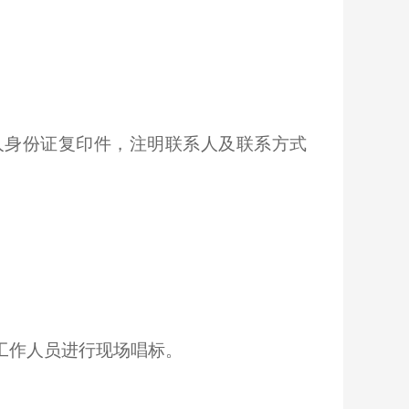
人身份证复印件，注明联系人及联系方式
工作人员进行现场唱标。