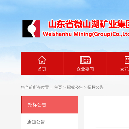
首页
企业要闻
党群
您当前所在位置：
主页
>
招标公告
>
招标公告
招标公告
通知公告