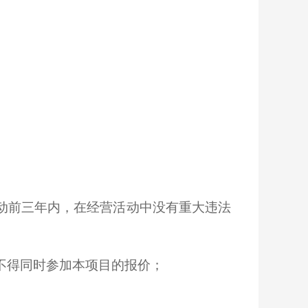
动前三年内，在经营活动中没有重大违法
不得同时参加本项目的报价；