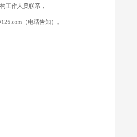
机构工作人员联系，
126.com（电话告知）。