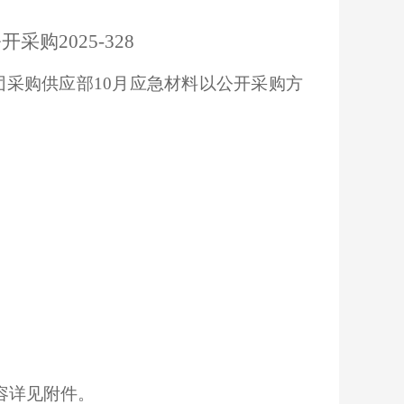
购2025-328
采购供应部10月应急材料以公开采购方
容详见附件。