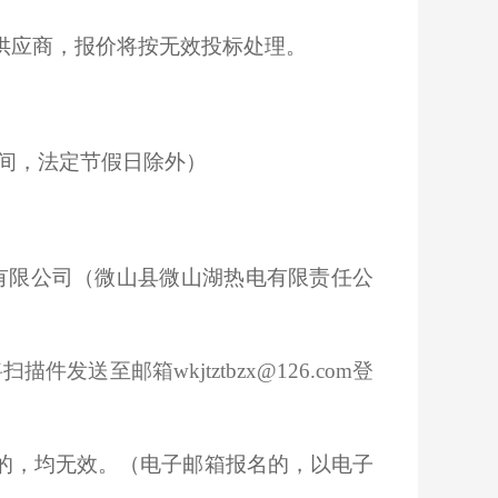
供应商，报价将按无效投标处理。
京时间，法定节假日除外）
有限公司（微山县微山湖热电有限责任公
发送至邮箱wkjtztbzx@126.com登
的，均无效。（电子邮箱报名的，以电子