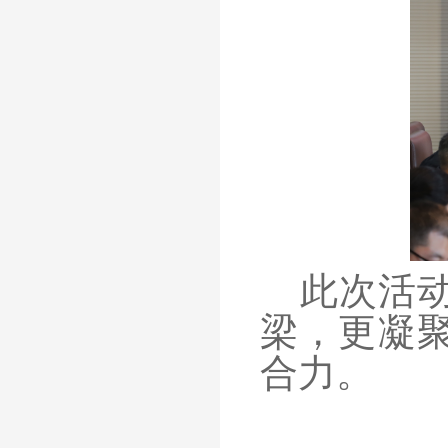
此次活
梁，更凝
合力。