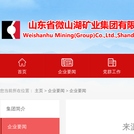
首页
企业要闻
党群工作
您当前所在位置：
主页
>
企业要闻
>
企业要闻
集团简介
来
企业要闻