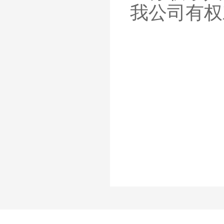
我公司有权