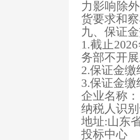
力影响除外
货要求和察
九、保证金
1.截止202
务部不开展
2.保证金缴
3.保证金
企业名称：
纳税人识别
地址
:山东
投标中心