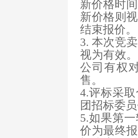
新价格时间
新价格则视
结束报价。
3. 本次
视为有效。
公司有权
售。
4.评标采
团招标委员
5.如果第
价为最终报