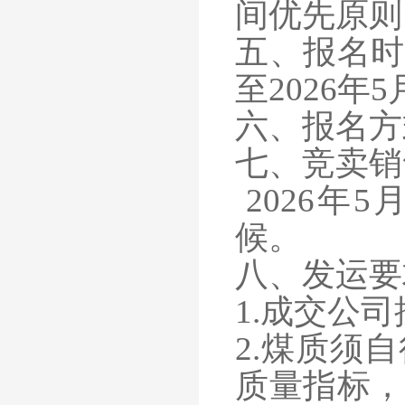
间优先原则
五、报名时
至
2026年5
六、报名方
七、竞卖销
2026年5
候。
八、发运要
1.成交公
2.煤质须
质量指标，