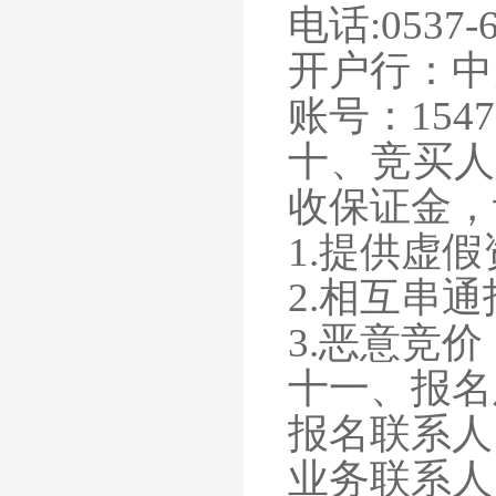
电话
:0537-
开户行：中
账号：
1547
十、竞买人
收保证金，
1.提供虚
2.相互串
3.恶意竞
十一、报名
报名联系人
业务联系人