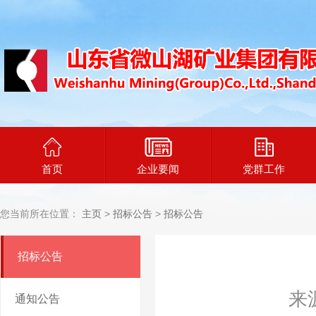
首页
企业要闻
党群工作
您当前所在位置：
主页
>
招标公告
>
招标公告
招标公告
来
通知公告