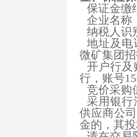
保证金缴
企业名称
纳税人识别号
地址及电
微矿集团招投
开户行及
行
，账号
15
竞价采购
采用银行
供应商公司
金的，其投
请在交易