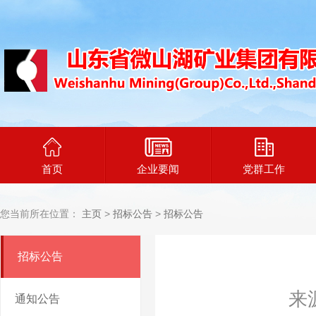
首页
企业要闻
党群工作
您当前所在位置：
主页
>
招标公告
>
招标公告
招标公告
来
通知公告