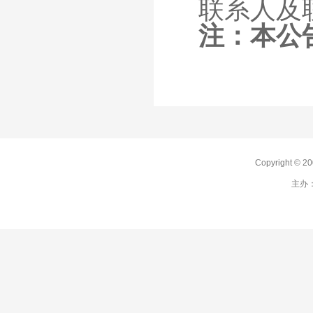
联系人及
注：本公
Copyright 
主办