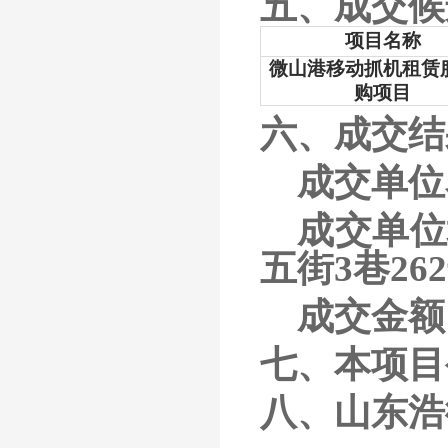
五、成交候
项目名称
微山港移动抓机租赁
购项目
六、成交结
成交单位
成交单位
五街
3巷26
成交金额
七、本项目
八、山东浩