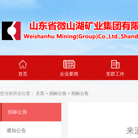
首页
企业要闻
党群工作
您当前所在位置：
主页
>
招标公告
>
招标公告
招标公告
来
通知公告