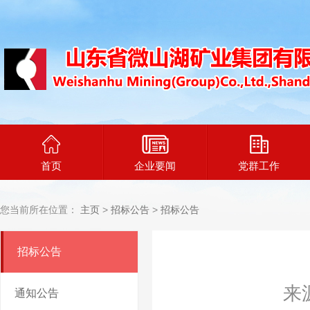
首页
企业要闻
党群工作
您当前所在位置：
主页
>
招标公告
>
招标公告
招标公告
来
通知公告