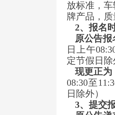
放标准，车
牌产品，质
2、
报名
原公告报
日上午08:3
定节假日除
现更正为
08:30至11
日除外）
3
、提交