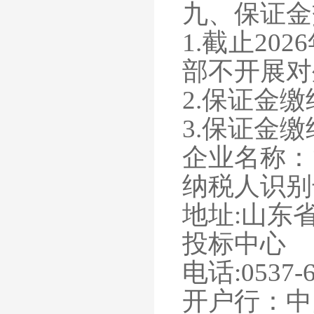
九、保证金
1.截止202
部不开展对
2.保证金缴
3.保证金
企业名称：
纳税人识别
地址
:山东
投标中心
电话
:0537-
开户行：中