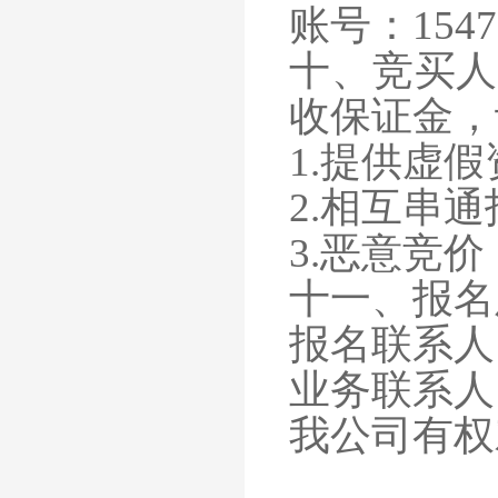
账号：
1547
十、竞买人
收保证金，
1.提供虚
2.相互串
3.恶意竞
十一、报名
报名联系人
业务联系人
我公司有权