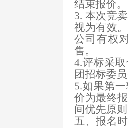
结束报价。
3. 本次
视为有效。
公司有权
售。
4.评标采
团招标委员
5.如果第
价为最终报
间优先原则
五、报名时