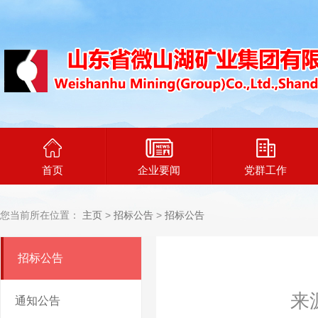
首页
企业要闻
党群工作
您当前所在位置：
主页
>
招标公告
>
招标公告
招标公告
来
通知公告