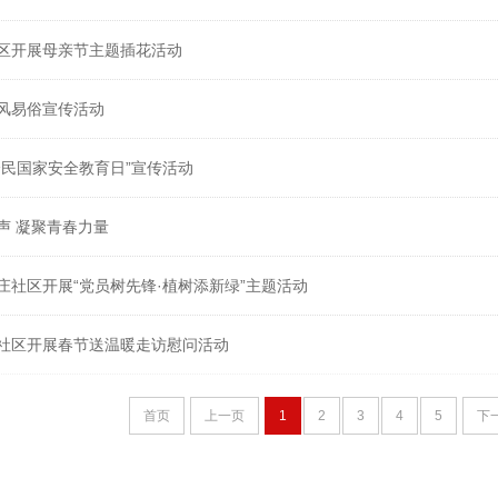
区开展母亲节主题插花活动
风易俗宣传活动
全民国家安全教育日”宣传活动
声 凝聚青春力量
庄社区开展“党员树先锋·植树添新绿”主题活动
社区开展春节送温暖走访慰问活动
首页
上一页
1
2
3
4
5
下