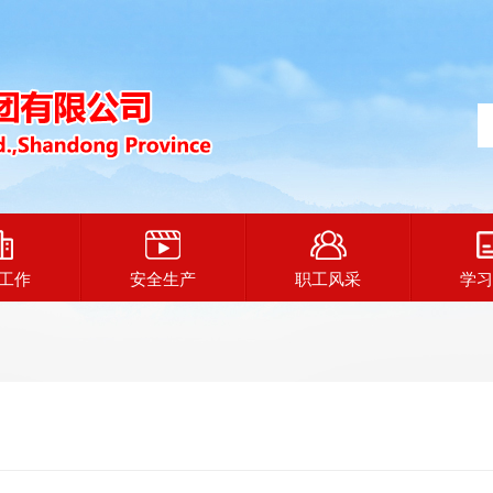
工作
安全生产
职工风采
学习