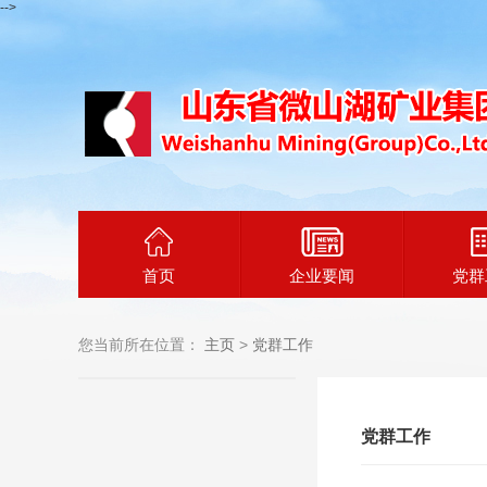
-->
首页
企业要闻
党群
您当前所在位置：
主页
>
党群工作
党群工作