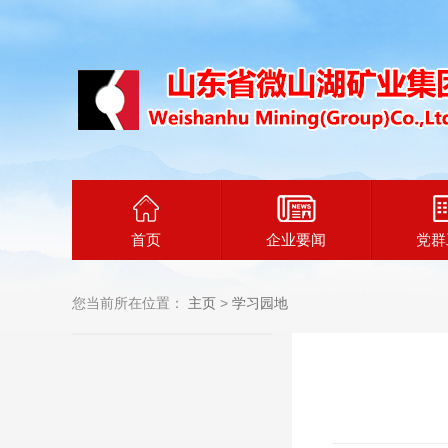
首页
企业要闻
党群
您当前所在位置：
主页
>
学习园地