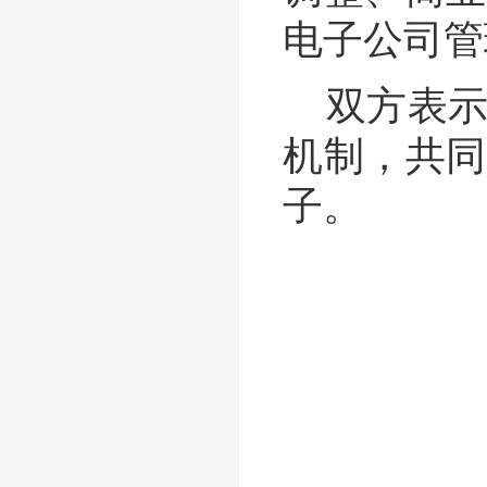
电子公司管
双方表
机制，共同
子。