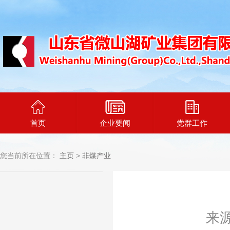
首页
企业要闻
党群工作
您当前所在位置：
主页
>
非煤产业
来