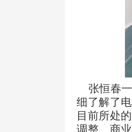
张恒春
细了解了电
目前所处的
调整、商业