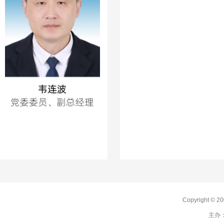
Copyright 
主办